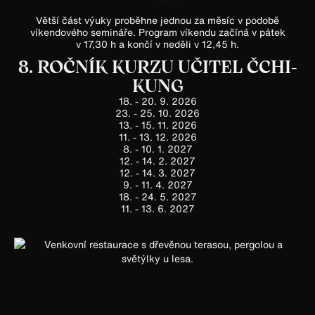
Větší část výuky proběhne jednou za měsíc v podobě
víkendového semináře. Program víkendu začíná v pátek
v 17,30 h a končí v neděli v 12,45 h.
8. ROČNÍK KURZU UČITEL ČCHI-
KUNG
18. - 20. 9. 2026
23. - 25. 10. 2026
13. - 15. 11. 2026
11. - 13. 12. 2026
8. - 10. 1. 2027
12. - 14. 2. 2027
12. - 14. 3. 2027
9. - 11. 4. 2027
18. - 24. 5. 2027
11. - 13. 6. 2027