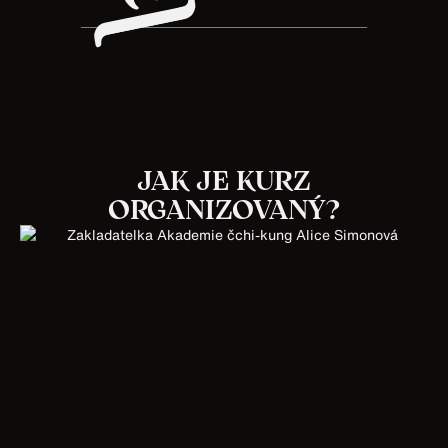
JAK JE KURZ
ORGANIZOVANÝ?