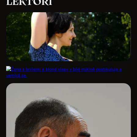
LEKTOŘI