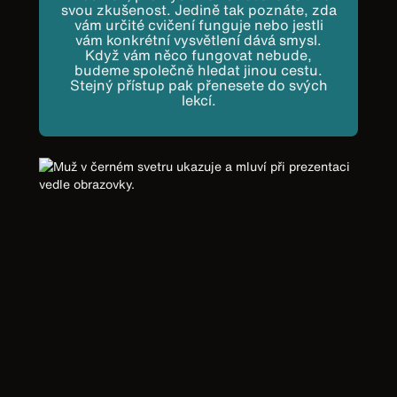
svou zkušenost. Jedině tak poznáte, zda
vám určité cvičení funguje nebo jestli
vám konkrétní vysvětlení dává smysl.
Když vám něco fungovat nebude,
budeme společně hledat jinou cestu.
Stejný přístup pak přenesete do svých
lekcí.