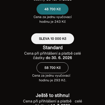
48 700 Kč
Cena za jednu vyučovací
hodinu je 243 Kč
SLEVA 10 000 Kč
Standard
Cena při přihlášení a platbě celé
částky
do 30. 6. 2026
58 700 Kč
Cena za jednu vyučovací
hodinu je 293 Kč.
Ještě to stihnu!
Cena při přihlášení a platbě celé